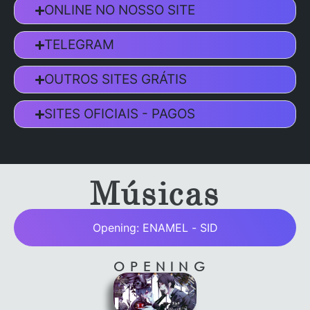
ONLINE NO NOSSO SITE
TELEGRAM
OUTROS SITES GRÁTIS
SITES OFICIAIS - PAGOS
Músicas
Opening: ENAMEL - SID
OPENING