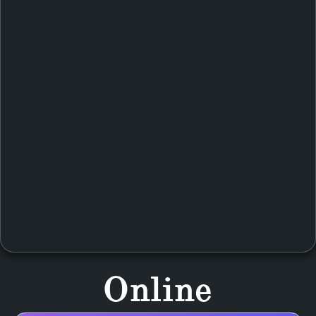
Online