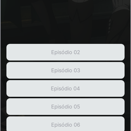
Episódio 02
Episódio 03
Episódio 04
Episódio 05
Episódio 06