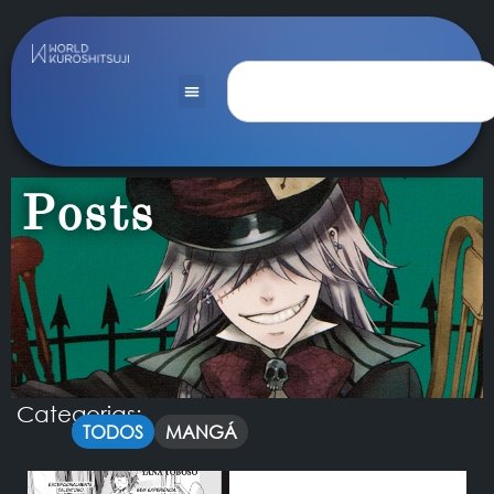
Posts
Categorias:
TODOS
MANGÁ