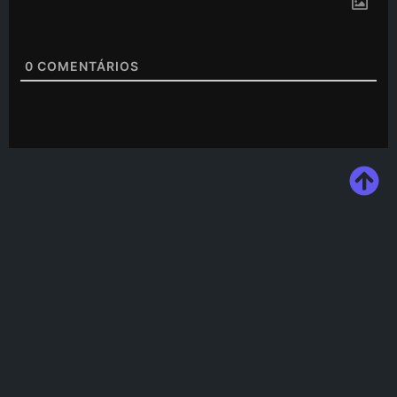
0
COMENTÁRIOS