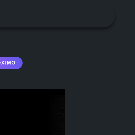
ÓXIMO