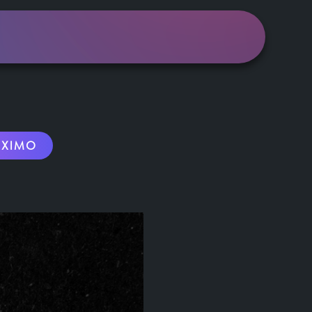
ÓXIMO